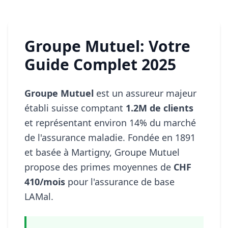
Groupe Mutuel: Votre
Guide Complet 2025
Groupe Mutuel
est un assureur majeur
établi suisse comptant
1.2M de clients
et représentant environ 14% du marché
de l'assurance maladie. Fondée en 1891
et basée à Martigny, Groupe Mutuel
propose des primes moyennes de
CHF
410/mois
pour l'assurance de base
LAMal.