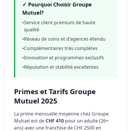
✓ Pourquoi Choisir Groupe
Mutuel?
•
Service client premium de haute
qualité
•
Réseau de soins et d'agences étendu
•
Complémentaires très complètes
•
Innovation et programmes exclusifs
•
Réputation et stabilité excellentes
Primes et Tarifs Groupe
Mutuel 2025
La prime mensuelle moyenne chez Groupe
Mutuel est de
CHF 410
pour un adulte (26+
ans) avec une franchise de CHF 2500 en