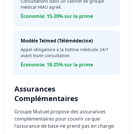
Consultations dans un cabinet de groupe
médical HMO agréé.
Économie: 15-20% sur la prime
Modèle Telmed (Télémédecine)
Appel obligatoire à la hotline médicale 24/7
avant toute consultation.
Économie: 18-25% sur la prime
Assurances
Complémentaires
Groupe Mutuel propose des assurances
complémentaires pour couvrir ce que
l'assurance de base ne prend pas en charge: