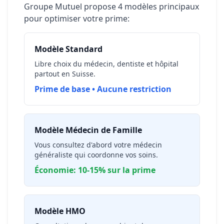
Groupe Mutuel propose 4 modèles principaux
pour optimiser votre prime:
Modèle Standard
Libre choix du médecin, dentiste et hôpital
partout en Suisse.
Prime de base • Aucune restriction
Modèle Médecin de Famille
Vous consultez d'abord votre médecin
généraliste qui coordonne vos soins.
Économie: 10-15% sur la prime
Modèle HMO