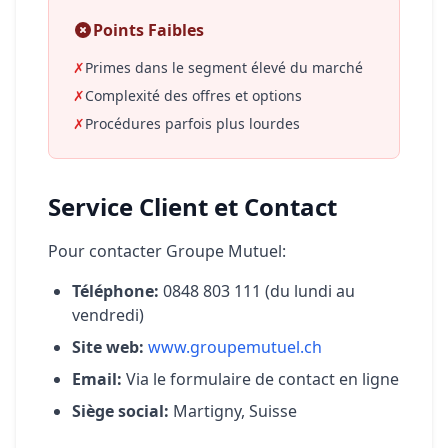
Points Faibles
✗
Primes dans le segment élevé du marché
✗
Complexité des offres et options
✗
Procédures parfois plus lourdes
Service Client et Contact
Pour contacter Groupe Mutuel:
Téléphone:
0848 803 111 (du lundi au
vendredi)
Site web:
www.groupemutuel.ch
Email:
Via le formulaire de contact en ligne
Siège social:
Martigny, Suisse