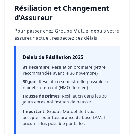
Résiliation et Changement
d'Assureur
Pour passer chez Groupe Mutuel depuis votre
assureur actuel, respectez ces délais:
Délais de Résiliation 2025
31 décembre:
Résiliation ordinaire (lettre
recommandée avant le 30 novembre)
30 juin:
Résiliation semestrielle possible si
modèle alternatif (HMO, Telmed)
Hausse de primes:
Résiliation dans les 30
jours après notification de hausse
Important:
Groupe Mutuel doit vous
accepter pour l'assurance de base LAMal -
aucun refus possible par la loi.