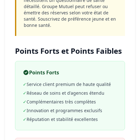
nécessitent un questionnaire de santé
détaillé. Groupe Mutuel peut refuser ou
émettre des réserves selon votre état de
santé. Souscrivez de préférence jeune et en
bonne santé.
Points Forts et Points Faibles
Points Forts
✓
Service client premium de haute qualité
✓
Réseau de soins et d'agences étendu
✓
Complémentaires très complètes
✓
Innovation et programmes exclusifs
✓
Réputation et stabilité excellentes