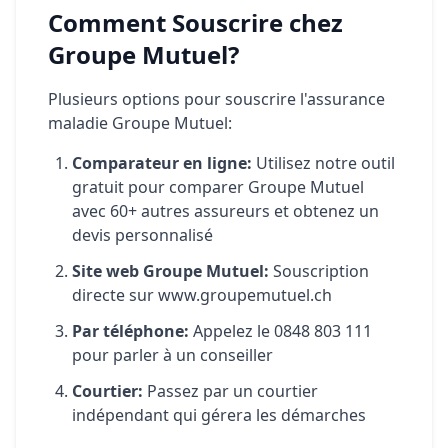
Comment Souscrire chez
Groupe Mutuel?
Plusieurs options pour souscrire l'assurance
maladie Groupe Mutuel:
Comparateur en ligne:
Utilisez notre outil
gratuit pour comparer Groupe Mutuel
avec 60+ autres assureurs et obtenez un
devis personnalisé
Site web Groupe Mutuel:
Souscription
directe sur www.groupemutuel.ch
Par téléphone:
Appelez le 0848 803 111
pour parler à un conseiller
Courtier:
Passez par un courtier
indépendant qui gérera les démarches