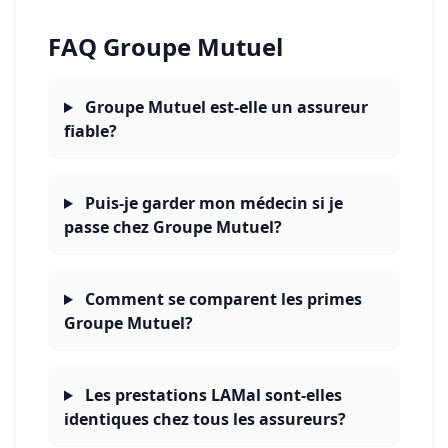
FAQ Groupe Mutuel
Groupe Mutuel est-elle un assureur
fiable?
Puis-je garder mon médecin si je
passe chez Groupe Mutuel?
Comment se comparent les primes
Groupe Mutuel?
Les prestations LAMal sont-elles
identiques chez tous les assureurs?