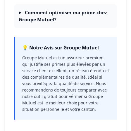
Comment optimiser ma prime chez
Groupe Mutuel?
💡 Notre Avis sur Groupe Mutuel
Groupe Mutuel est un assureur premium
qui justifie ses primes plus élevées par un
service client excellent, un réseau étendu et
des complémentaires de qualité. Idéal si
vous privilégiez la qualité de service. Nous
recommandons de toujours comparer avec
notre outil gratuit pour vérifier si Groupe
Mutuel est le meilleur choix pour votre
situation personnelle et votre canton.