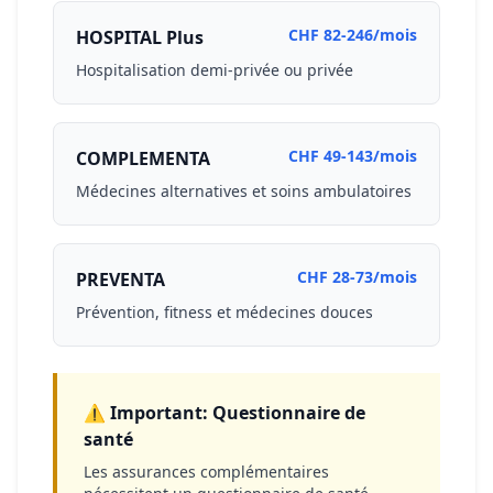
CHF 82-246/mois
HOSPITAL Plus
Hospitalisation demi-privée ou privée
CHF 49-143/mois
COMPLEMENTA
Médecines alternatives et soins ambulatoires
CHF 28-73/mois
PREVENTA
Prévention, fitness et médecines douces
⚠️ Important: Questionnaire de
santé
Les assurances complémentaires