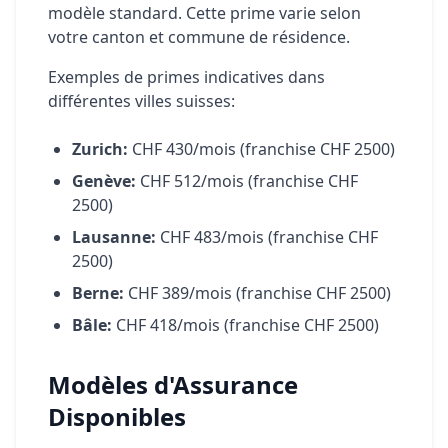
modèle standard. Cette prime varie selon
votre canton et commune de résidence.
Exemples de primes indicatives dans
différentes villes suisses:
Zurich:
CHF 430/mois (franchise CHF 2500)
Genève:
CHF 512/mois (franchise CHF
2500)
Lausanne:
CHF 483/mois (franchise CHF
2500)
Berne:
CHF 389/mois (franchise CHF 2500)
Bâle:
CHF 418/mois (franchise CHF 2500)
Modèles d'Assurance
Disponibles