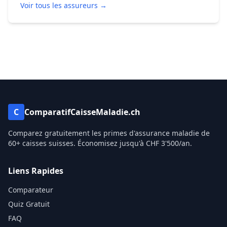
Voir tous les assureurs →
C
ComparatifCaisseMaladie.ch
Comparez gratuitement les primes d'assurance maladie de
60+ caisses suisses. Économisez jusqu'à CHF 3'500/an.
Liens Rapides
Comparateur
Quiz Gratuit
FAQ