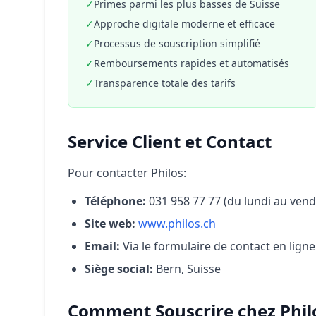
✓
Primes parmi les plus basses de Suisse
✓
Approche digitale moderne et efficace
✓
Processus de souscription simplifié
✓
Remboursements rapides et automatisés
✓
Transparence totale des tarifs
Service Client et Contact
Pour contacter Philos:
Téléphone:
031 958 77 77 (du lundi au vend
Site web:
www.philos.ch
Email:
Via le formulaire de contact en ligne
Siège social:
Bern, Suisse
Comment Souscrire chez Phil