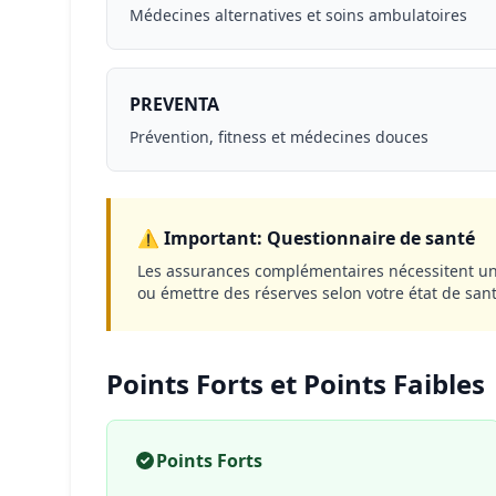
Médecines alternatives et soins ambulatoires
PREVENTA
Prévention, fitness et médecines douces
⚠️ Important: Questionnaire de santé
Les assurances complémentaires nécessitent un 
ou émettre des réserves selon votre état de san
Points Forts et Points Faibles
Points Forts