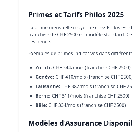
Primes et Tarifs Philos 2025
La prime mensuelle moyenne chez Philos est 
franchise de CHF 2500 en modèle standard. Ce
résidence.
Exemples de primes indicatives dans différentes
Zurich:
CHF 344/mois (franchise CHF 2500)
Genève:
CHF 410/mois (franchise CHF 2500
Lausanne:
CHF 387/mois (franchise CHF 25
Berne:
CHF 311/mois (franchise CHF 2500)
Bâle:
CHF 334/mois (franchise CHF 2500)
Modèles d'Assurance Disponi