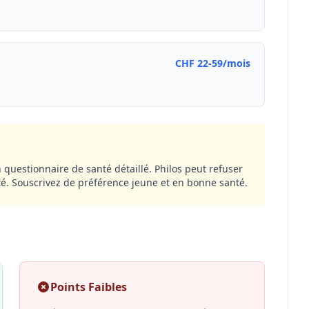
CHF 22-59/mois
questionnaire de santé détaillé. Philos peut refuser
té. Souscrivez de préférence jeune et en bonne santé.
Points Faibles