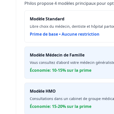
Philos propose 4 modèles principaux pour opt
Modèle Standard
Libre choix du médecin, dentiste et hôpital parto
Prime de base • Aucune restriction
Modèle Médecin de Famille
Vous consultez d'abord votre médecin généralist
Économie: 10-15% sur la prime
Modèle HMO
Consultations dans un cabinet de groupe médic
Économie: 15-20% sur la prime