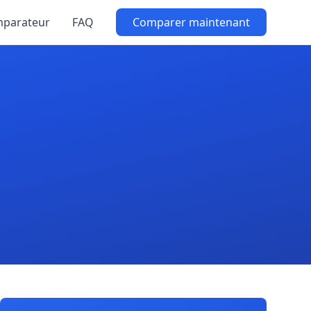
parateur
FAQ
Comparer maintenant