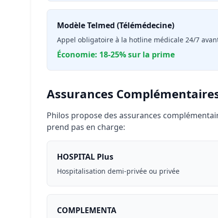
Modèle Telmed (Télémédecine)
Appel obligatoire à la hotline médicale 24/7 avan
Économie: 18-25% sur la prime
Assurances Complémentaire
Philos propose des assurances complémentaire
prend pas en charge:
HOSPITAL Plus
Hospitalisation demi-privée ou privée
COMPLEMENTA