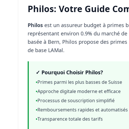
Philos: Votre Guide Co
Philos
est un assureur budget à primes 
représentant environ 0.9% du marché de 
basée à Bern, Philos propose des prime
de base LAMal.
✓ Pourquoi Choisir Philos?
•
Primes parmi les plus basses de Suisse
•
Approche digitale moderne et efficace
•
Processus de souscription simplifié
•
Remboursements rapides et automatisés
•
Transparence totale des tarifs