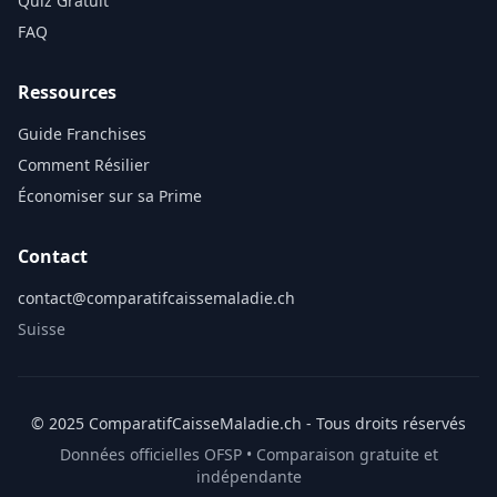
Quiz Gratuit
FAQ
Ressources
Guide Franchises
Comment Résilier
Économiser sur sa Prime
Contact
contact@comparatifcaissemaladie.ch
Suisse
© 2025 ComparatifCaisseMaladie.ch - Tous droits réservés
Données officielles OFSP • Comparaison gratuite et
indépendante