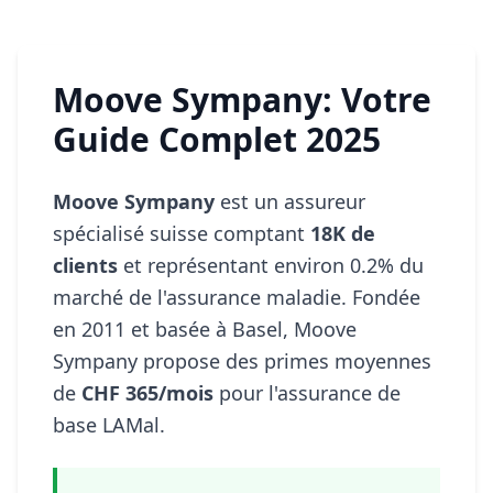
Moove Sympany: Votre
Guide Complet 2025
Moove Sympany
est un assureur
spécialisé suisse comptant
18K de
clients
et représentant environ 0.2% du
marché de l'assurance maladie. Fondée
en 2011 et basée à Basel, Moove
Sympany propose des primes moyennes
de
CHF 365/mois
pour l'assurance de
base LAMal.