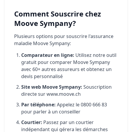
Comment Souscrire chez
Moove Sympany?
Plusieurs options pour souscrire l'assurance
maladie Moove Sympany:
Comparateur en ligne:
Utilisez notre outil
gratuit pour comparer Moove Sympany
avec 60+ autres assureurs et obtenez un
devis personnalisé
Site web Moove Sympany:
Souscription
directe sur www.moove.ch
Par téléphone:
Appelez le 0800 666 83
pour parler à un conseiller
Courtier:
Passez par un courtier
indépendant qui gérera les démarches