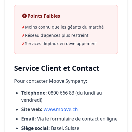
Points Faibles
✗
Moins connu que les géants du marché
✗
Réseau d'agences plus restreint
✗
Services digitaux en développement
Service Client et Contact
Pour contacter Moove Sympany:
Téléphone:
0800 666 83 (du lundi au
vendredi)
Site web:
www.moove.ch
Email:
Via le formulaire de contact en ligne
Siège social:
Basel, Suisse