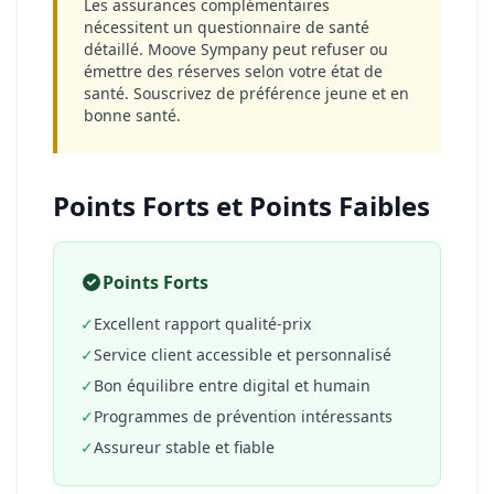
Les assurances complémentaires
nécessitent un questionnaire de santé
détaillé. Moove Sympany peut refuser ou
émettre des réserves selon votre état de
santé. Souscrivez de préférence jeune et en
bonne santé.
Points Forts et Points Faibles
Points Forts
✓
Excellent rapport qualité-prix
✓
Service client accessible et personnalisé
✓
Bon équilibre entre digital et humain
✓
Programmes de prévention intéressants
✓
Assureur stable et fiable