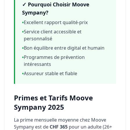
✓ Pourquoi Choisir Moove
Sympany?
•
Excellent rapport qualité-prix
•
Service client accessible et
personnalisé
•
Bon équilibre entre digital et humain
•
Programmes de prévention
intéressants
•
Assureur stable et fiable
Primes et Tarifs Moove
Sympany 2025
La prime mensuelle moyenne chez Moove
Sympany est de
CHF 365
pour un adulte (26+