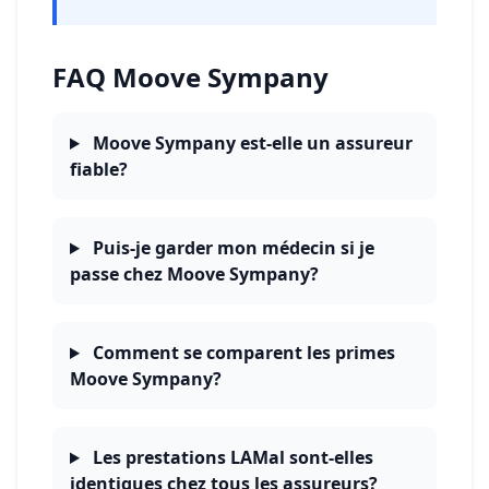
FAQ Moove Sympany
Moove Sympany est-elle un assureur
fiable?
Puis-je garder mon médecin si je
passe chez Moove Sympany?
Comment se comparent les primes
Moove Sympany?
Les prestations LAMal sont-elles
identiques chez tous les assureurs?