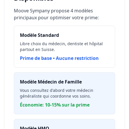
Moove Sympany propose 4 modèles
principaux pour optimiser votre prime:
Modèle Standard
Libre choix du médecin, dentiste et hôpital
partout en Suisse.
Prime de base • Aucune restriction
Modèle Médecin de Famille
Vous consultez d'abord votre médecin
généraliste qui coordonne vos soins.
Économie: 10-15% sur la prime
Modèle HMO