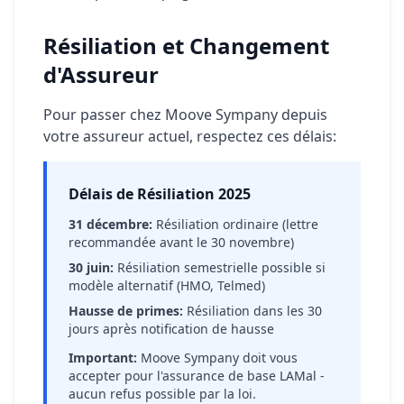
Résiliation et Changement
d'Assureur
Pour passer chez Moove Sympany depuis
votre assureur actuel, respectez ces délais:
Délais de Résiliation 2025
31 décembre:
Résiliation ordinaire (lettre
recommandée avant le 30 novembre)
30 juin:
Résiliation semestrielle possible si
modèle alternatif (HMO, Telmed)
Hausse de primes:
Résiliation dans les 30
jours après notification de hausse
Important:
Moove Sympany doit vous
accepter pour l'assurance de base LAMal -
aucun refus possible par la loi.