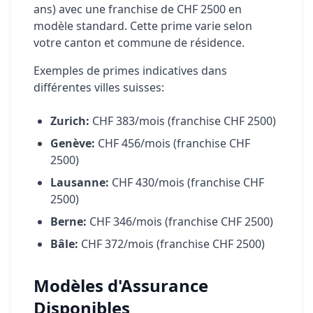
ans) avec une franchise de CHF 2500 en
modèle standard. Cette prime varie selon
votre canton et commune de résidence.
Exemples de primes indicatives dans
différentes villes suisses:
Zurich:
CHF 383/mois (franchise CHF 2500)
Genève:
CHF 456/mois (franchise CHF
2500)
Lausanne:
CHF 430/mois (franchise CHF
2500)
Berne:
CHF 346/mois (franchise CHF 2500)
Bâle:
CHF 372/mois (franchise CHF 2500)
Modèles d'Assurance
Disponibles