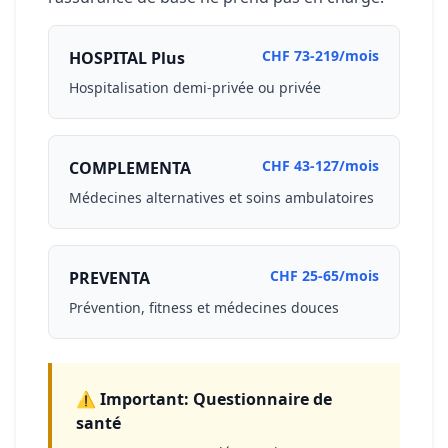
CHF 73-219/mois
HOSPITAL Plus
Hospitalisation demi-privée ou privée
CHF 43-127/mois
COMPLEMENTA
Médecines alternatives et soins ambulatoires
CHF 25-65/mois
PREVENTA
Prévention, fitness et médecines douces
⚠️ Important: Questionnaire de
santé