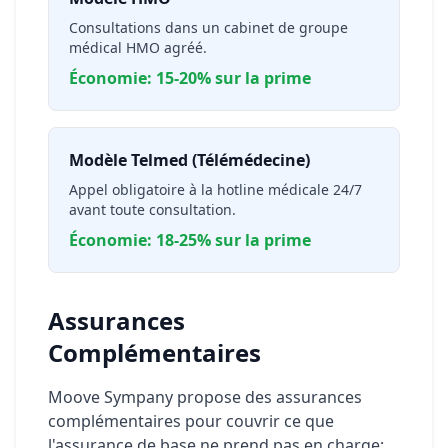
Consultations dans un cabinet de groupe
médical HMO agréé.
Économie: 15-20% sur la prime
Modèle Telmed (Télémédecine)
Appel obligatoire à la hotline médicale 24/7
avant toute consultation.
Économie: 18-25% sur la prime
Assurances
Complémentaires
Moove Sympany propose des assurances
complémentaires pour couvrir ce que
l'assurance de base ne prend pas en charge: