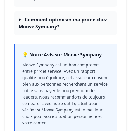
Comment optimiser ma prime chez
Moove Sympany?
💡 Notre Avis sur Moove Sympany
Moove Sympany est un bon compromis
entre prix et service. Avec un rapport
qualité-prix équilibré, cet assureur convient
bien aux personnes recherchant un service
fiable sans payer le prix premium des
leaders. Nous recommandons de toujours
comparer avec notre outil gratuit pour
vérifier si Moove Sympany est le meilleur
choix pour votre situation personnelle et
votre canton.