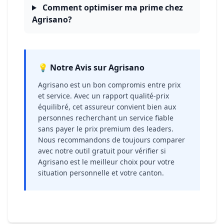
Comment optimiser ma prime chez
Agrisano?
💡 Notre Avis sur Agrisano
Agrisano est un bon compromis entre prix
et service. Avec un rapport qualité-prix
équilibré, cet assureur convient bien aux
personnes recherchant un service fiable
sans payer le prix premium des leaders.
Nous recommandons de toujours comparer
avec notre outil gratuit pour vérifier si
Agrisano est le meilleur choix pour votre
situation personnelle et votre canton.