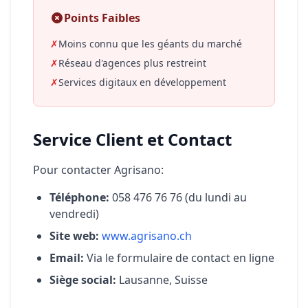
Points Faibles
✗
Moins connu que les géants du marché
✗
Réseau d'agences plus restreint
✗
Services digitaux en développement
Service Client et Contact
Pour contacter Agrisano:
Téléphone:
058 476 76 76 (du lundi au
vendredi)
Site web:
www.agrisano.ch
Email:
Via le formulaire de contact en ligne
Siège social:
Lausanne, Suisse