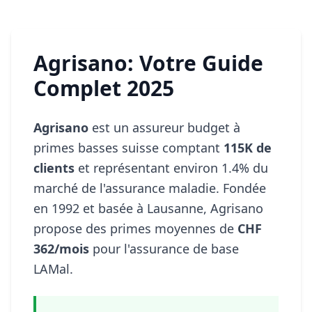
Agrisano: Votre Guide
Complet 2025
Agrisano
est un assureur budget à
primes basses suisse comptant
115K de
clients
et représentant environ 1.4% du
marché de l'assurance maladie. Fondée
en 1992 et basée à Lausanne, Agrisano
propose des primes moyennes de
CHF
362/mois
pour l'assurance de base
LAMal.