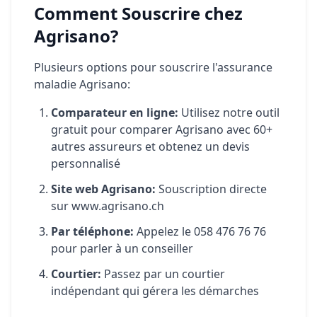
Comment Souscrire chez
Agrisano?
Plusieurs options pour souscrire l'assurance
maladie Agrisano:
Comparateur en ligne:
Utilisez notre outil
gratuit pour comparer Agrisano avec 60+
autres assureurs et obtenez un devis
personnalisé
Site web Agrisano:
Souscription directe
sur www.agrisano.ch
Par téléphone:
Appelez le 058 476 76 76
pour parler à un conseiller
Courtier:
Passez par un courtier
indépendant qui gérera les démarches