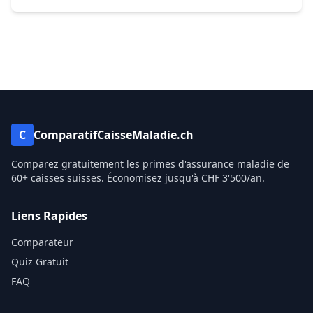
C
ComparatifCaisseMaladie.ch
Comparez gratuitement les primes d'assurance maladie de
60+ caisses suisses. Économisez jusqu'à CHF 3'500/an.
Liens Rapides
Comparateur
Quiz Gratuit
FAQ