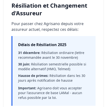
Résiliation et Changement
d'Assureur
Pour passer chez Agrisano depuis votre
assureur actuel, respectez ces délais:
Délais de Résiliation 2025
31 décembre:
Résiliation ordinaire (lettre
recommandée avant le 30 novembre)
30 juin:
Résiliation semestrielle possible si
modèle alternatif (HMO, Telmed)
Hausse de primes:
Résiliation dans les 30
jours après notification de hausse
Important:
Agrisano doit vous accepter
pour l'assurance de base LAMal - aucun
refus possible par la loi.