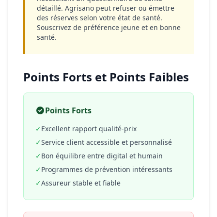
détaillé. Agrisano peut refuser ou émettre
des réserves selon votre état de santé.
Souscrivez de préférence jeune et en bonne
santé.
Points Forts et Points Faibles
Points Forts
✓
Excellent rapport qualité-prix
✓
Service client accessible et personnalisé
✓
Bon équilibre entre digital et humain
✓
Programmes de prévention intéressants
✓
Assureur stable et fiable