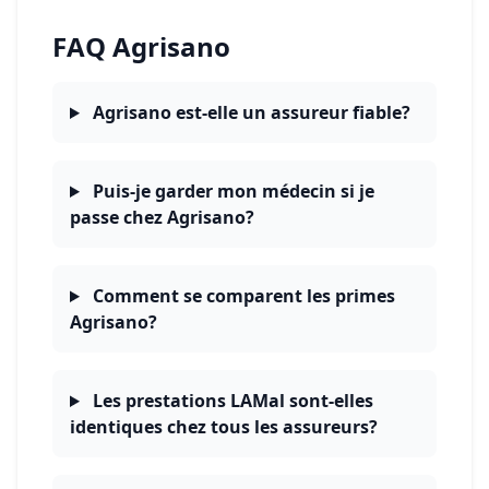
FAQ Agrisano
Agrisano est-elle un assureur fiable?
Puis-je garder mon médecin si je
passe chez Agrisano?
Comment se comparent les primes
Agrisano?
Les prestations LAMal sont-elles
identiques chez tous les assureurs?