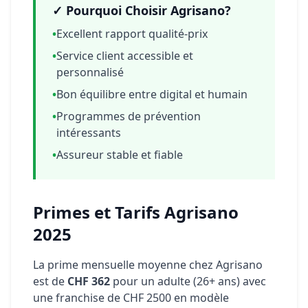
✓ Pourquoi Choisir Agrisano?
•
Excellent rapport qualité-prix
•
Service client accessible et
personnalisé
•
Bon équilibre entre digital et humain
•
Programmes de prévention
intéressants
•
Assureur stable et fiable
Primes et Tarifs Agrisano
2025
La prime mensuelle moyenne chez Agrisano
est de
CHF 362
pour un adulte (26+ ans) avec
une franchise de CHF 2500 en modèle