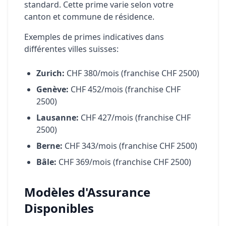
standard. Cette prime varie selon votre
canton et commune de résidence.
Exemples de primes indicatives dans
différentes villes suisses:
Zurich:
CHF 380/mois (franchise CHF 2500)
Genève:
CHF 452/mois (franchise CHF
2500)
Lausanne:
CHF 427/mois (franchise CHF
2500)
Berne:
CHF 343/mois (franchise CHF 2500)
Bâle:
CHF 369/mois (franchise CHF 2500)
Modèles d'Assurance
Disponibles