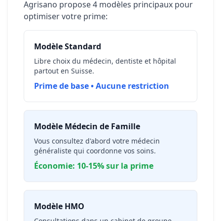
Agrisano propose 4 modèles principaux pour
optimiser votre prime:
Modèle Standard
Libre choix du médecin, dentiste et hôpital
partout en Suisse.
Prime de base • Aucune restriction
Modèle Médecin de Famille
Vous consultez d'abord votre médecin
généraliste qui coordonne vos soins.
Économie: 10-15% sur la prime
Modèle HMO
Consultations dans un cabinet de groupe