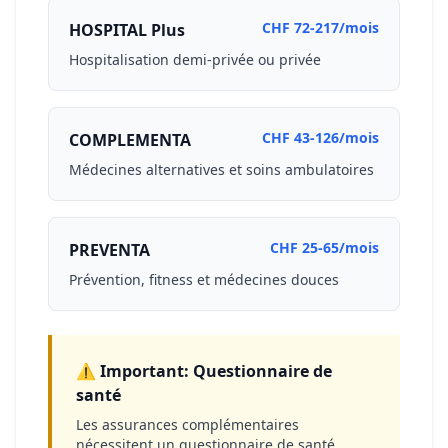
CHF 72-217/mois
HOSPITAL Plus
Hospitalisation demi-privée ou privée
CHF 43-126/mois
COMPLEMENTA
Médecines alternatives et soins ambulatoires
CHF 25-65/mois
PREVENTA
Prévention, fitness et médecines douces
⚠️ Important: Questionnaire de
santé
Les assurances complémentaires
nécessitent un questionnaire de santé