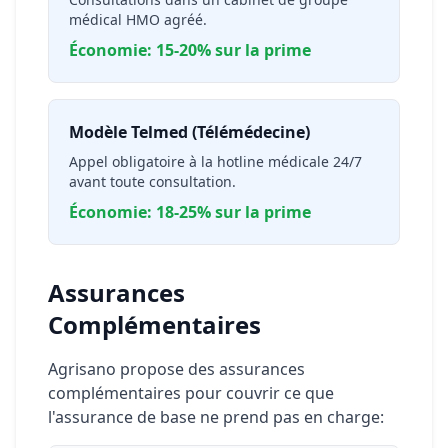
médical HMO agréé.
Économie: 15-20% sur la prime
Modèle Telmed (Télémédecine)
Appel obligatoire à la hotline médicale 24/7
avant toute consultation.
Économie: 18-25% sur la prime
Assurances
Complémentaires
Agrisano propose des assurances
complémentaires pour couvrir ce que
l'assurance de base ne prend pas en charge: